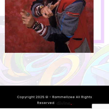
Copyright 2025 © - Rammellzee All Rights
Reserved