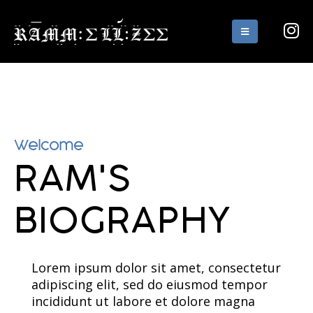
Welcome
RAM'S
BIOGRAPHY
Lorem ipsum dolor sit amet, consectetur
adipiscing elit, sed do eiusmod tempor
incididunt ut labore et dolore magna