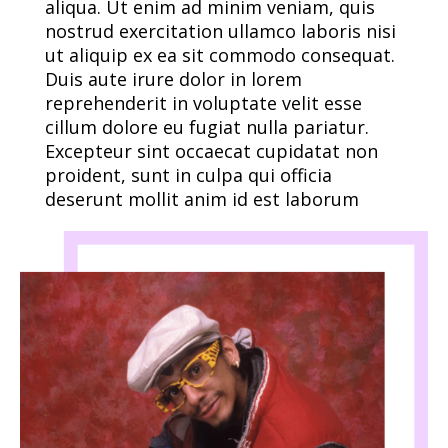
aliqua. Ut enim ad minim veniam, quis
nostrud exercitation ullamco laboris nisi
ut aliquip ex ea sit commodo consequat.
Duis aute irure dolor in lorem
reprehenderit in voluptate velit esse
cillum dolore eu fugiat nulla pariatur.
Excepteur sint occaecat cupidatat non
proident, sunt in culpa qui officia
deserunt mollit anim id est laborum